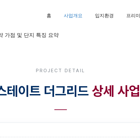
홈
사업개요
입지환경
프리
PROJECT DETAIL
스테이트 더그리드
상세 사