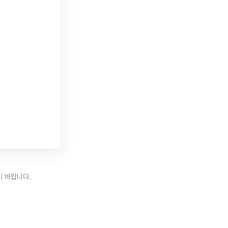
기 바랍니다.