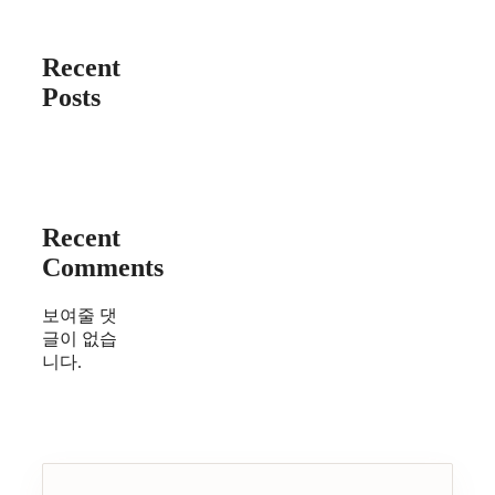
Recent
Posts
Recent
Comments
보여줄 댓
글이 없습
니다.