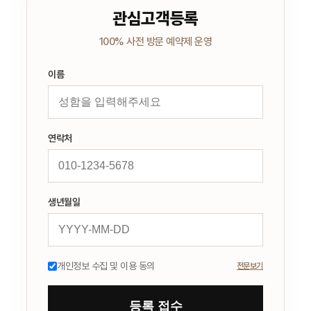
관심고객등록
100% 사전 방문 예약제 운영
이름
연락처
생년월일
개인정보 수집 및 이용 동의
전문보기
등록 접수